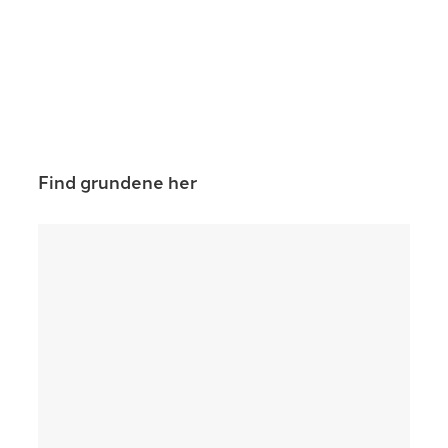
Find grundene her